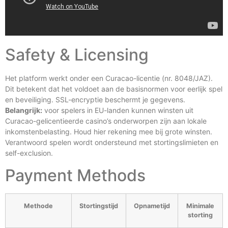
Safety & Licensing
Het platform werkt onder een Curacao-licentie (nr. 8048/JAZ).
Dit betekent dat het voldoet aan de basisnormen voor eerlijk spel
en beveiliging. SSL-encryptie beschermt je gegevens.
Belangrijk:
voor spelers in EU-landen kunnen winsten uit
Curacao-gelicentieerde casino’s onderworpen zijn aan lokale
inkomstenbelasting. Houd hier rekening mee bij grote winsten.
Verantwoord spelen wordt ondersteund met stortingslimieten en
self-exclusion.
Payment Methods
Methode
Stortingstijd
Opnametijd
Minimale
storting