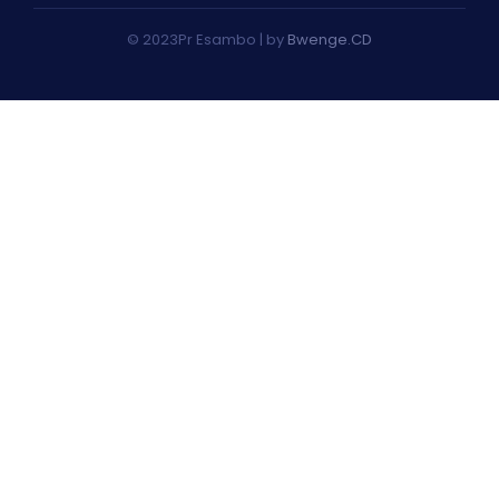
© 2023Pr Esambo | by
Bwenge.CD