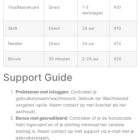
Visa/Mastercard
Direct
1-3
€10
werkdagen
Skrill
Direct
24 uur
€10
Neteller
Direct
24 uur
€10
Bitcoin
30 minuten
2-24 uur
€20
Support Guide
Problemen met inloggen:
Controleer je
gebruikersnaam/wachtwoord. Gebruik de ‘Wachtwoord
vergeten’-optie. Neem contact op met livechat als het
aanhoudt.
Bonus niet gecrediteerd:
Controleer of je de bonuscode
hebt ingevoerd en of je storting minimaal het vereiste
bedrag is. Neem contact op met support via e-mail met je
gebruikersnaam.