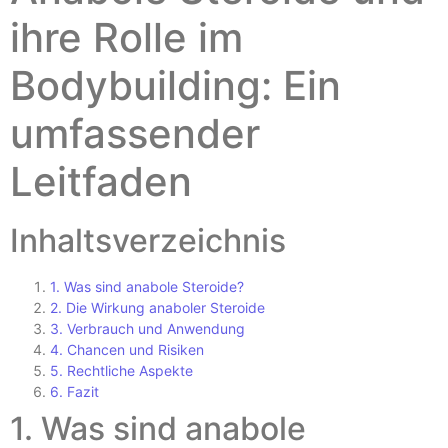
ihre Rolle im
Bodybuilding: Ein
umfassender
Leitfaden
Inhaltsverzeichnis
1. Was sind anabole Steroide?
2. Die Wirkung anaboler Steroide
3. Verbrauch und Anwendung
4. Chancen und Risiken
5. Rechtliche Aspekte
6. Fazit
1. Was sind anabole