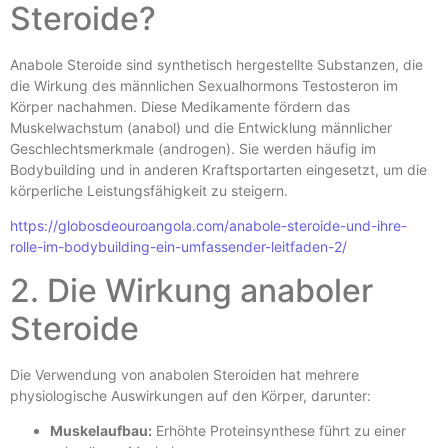
Steroide?
Anabole Steroide sind synthetisch hergestellte Substanzen, die
die Wirkung des männlichen Sexualhormons Testosteron im
Körper nachahmen. Diese Medikamente fördern das
Muskelwachstum (anabol) und die Entwicklung männlicher
Geschlechtsmerkmale (androgen). Sie werden häufig im
Bodybuilding und in anderen Kraftsportarten eingesetzt, um die
körperliche Leistungsfähigkeit zu steigern.
https://globosdeouroangola.com/anabole-steroide-und-ihre-
rolle-im-bodybuilding-ein-umfassender-leitfaden-2/
2. Die Wirkung anaboler
Steroide
Die Verwendung von anabolen Steroiden hat mehrere
physiologische Auswirkungen auf den Körper, darunter:
Muskelaufbau:
Erhöhte Proteinsynthese führt zu einer