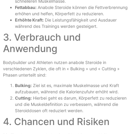
schnelleren Muskelmasse.
Fettabbau:
Anabole Steroide können die Fettverbrennung
erhöhen und helfen, Körperfett zu reduzieren.
Erhöhte Kraft:
Die Leistungsfähigkeit und Ausdauer
während des Trainings werden gesteigert.
3. Verbrauch und
Anwendung
Bodybuilder und Athleten nutzen anabole Steroide in
verschiedenen Zyklen, die oft in « Bulking » und « Cutting »
Phasen unterteilt sind:
Bulking:
Ziel ist es, maximale Muskelmasse und Kraft
aufzubauen, während die Kalorienzufuhr erhöht wird.
Cutting:
Hierbei geht es darum, Körperfett zu reduzieren
und die Muskeldefinition zu verbessern, während die
Steroiddosen oft reduziert werden.
4. Chancen und Risiken