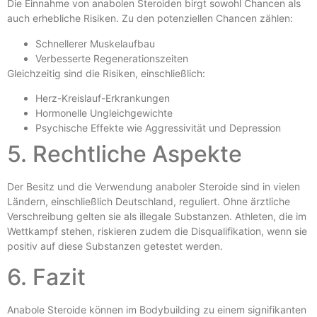
Die Einnahme von anabolen Steroiden birgt sowohl Chancen als
auch erhebliche Risiken. Zu den potenziellen Chancen zählen:
Schnellerer Muskelaufbau
Verbesserte Regenerationszeiten
Gleichzeitig sind die Risiken, einschließlich:
Herz-Kreislauf-Erkrankungen
Hormonelle Ungleichgewichte
Psychische Effekte wie Aggressivität und Depression
5. Rechtliche Aspekte
Der Besitz und die Verwendung anaboler Steroide sind in vielen
Ländern, einschließlich Deutschland, reguliert. Ohne ärztliche
Verschreibung gelten sie als illegale Substanzen. Athleten, die im
Wettkampf stehen, riskieren zudem die Disqualifikation, wenn sie
positiv auf diese Substanzen getestet werden.
6. Fazit
Anabole Steroide können im Bodybuilding zu einem signifikanten