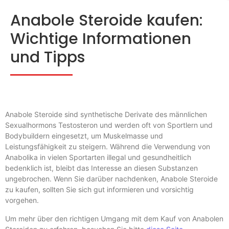
Anabole Steroide kaufen:
Wichtige Informationen
und Tipps
Anabole Steroide sind synthetische Derivate des männlichen
Sexualhormons Testosteron und werden oft von Sportlern und
Bodybuildern eingesetzt, um Muskelmasse und
Leistungsfähigkeit zu steigern. Während die Verwendung von
Anabolika in vielen Sportarten illegal und gesundheitlich
bedenklich ist, bleibt das Interesse an diesen Substanzen
ungebrochen. Wenn Sie darüber nachdenken, Anabole Steroide
zu kaufen, sollten Sie sich gut informieren und vorsichtig
vorgehen.
Um mehr über den richtigen Umgang mit dem Kauf von Anabolen