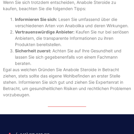
Wenn Sie sich trotzdem entscheiden, Anabole Steroide zu
kaufen, beachten Sie die folgenden Tipps:
Informieren Sie sich:
Lesen Sie umfassend über die
verschiedenen Arten von Anabolika und deren Wirkungen.
Vertrauenswürdige Anbieter:
Kaufen Sie nur bei seriösen
Anbietern, die transparente Informationen zu ihren
Produkten bereitstellen.
Sicherheit zuerst:
Achten Sie auf Ihre Gesundheit und
lassen Sie sich gegebenenfalls von einem Fachmann
beraten.
Egal aus welchen Gründen Sie Anabole Steroide in Betracht
ziehen, stets sollte das eigene Wohlbefinden an erster Stelle
stehen. Informieren Sie sich gut und ziehen Sie Expertenrat in
Betracht, um gesundheitlichen Risiken und rechtlichen Problemen
vorzubeugen.