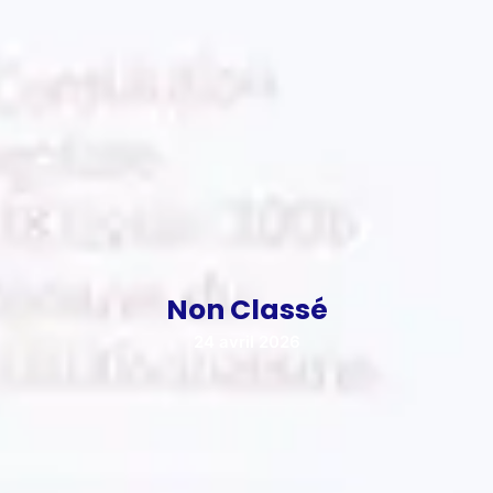
Non Classé
24 avril 2026