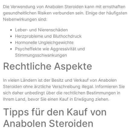
Die Verwendung von Anabolen Steroiden kann mit ernsthaften
gesundheitlichen Risiken verbunden sein. Einige der häufigsten
Nebenwirkungen sind:
Leber- und Nierenschäden
Herzprobleme und Bluthochdruck
Hormonelle Ungleichgewichte
Psycheffekte wie Aggressivität und
Stimmungsschwankungen
Rechtliche Aspekte
In vielen Ländern ist der Besitz und Verkauf von Anabolen
Steroiden ohne ärztliche Verschreibung illegal. Informieren Sie
sich daher unbedingt über die rechtlichen Bestimmungen in
Ihrem Land, bevor Sie einen Kauf in Erwägung ziehen.
Tipps für den Kauf von
Anabolen Steroiden