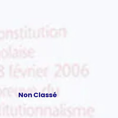
Non Classé
8 janvier 2015