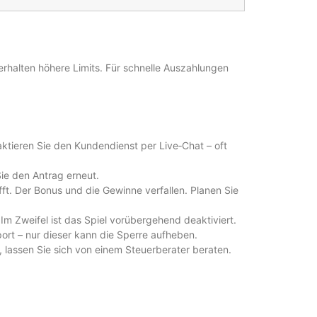
erhalten höhere Limits. Für schnelle Auszahlungen
tieren Sie den Kundendienst per Live‑Chat – oft
Sie den Antrag erneut.
ft. Der Bonus und die Gewinne verfallen. Planen Sie
 Im Zweifel ist das Spiel vorübergehend deaktiviert.
ort – nur dieser kann die Sperre aufheben.
, lassen Sie sich von einem Steuerberater beraten.