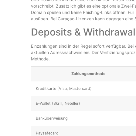
vorschreibt. Zusätzlich gibt es eine optionale Zwei‑Fa
Domain spielen und keine Phishing‑Links öffnen. Für S
ausüben. Bei Curaçao‑Lizenzen kann dagegen eine Ste
Deposits & Withdrawal
Einzahlungen sind in der Regel sofort verfügbar. Bei
aktuellen Adressnachweis ein. Der Verifizierungspro
Methode.
Zahlungsmethode
Kreditkarte (Visa, Mastercard)
E‑Wallet (Skrill, Neteller)
Banküberweisung
Paysafecard