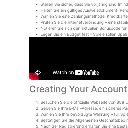
Stellen Sie sicher, dass Sie volljährig sind (mi
Halten Sie ein gültiges Ausweisdokument (Perso
Wählen Sie eine Zahlungsmethode: Kreditkarte,
Prüfen Sie die Internetverbindung – eine stabi
Notieren Sie sich den aktuellen Bonuscode für
Legen Sie ein Budget fest – Spiele sollen Spa
Creating Your Account
Besuchen Sie die offizielle Webseite von 888 Ca
Geben Sie Ihre E‑Mail‑Adresse, ein sicheres P
Wählen Sie Ihre bevorzugte Währung – für Spiele
Bestätigen Sie die Allgemeinen Geschäftsbedi
Nach der Registrierung erhalten Sie eine Bestät