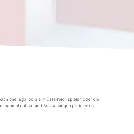
ch one. Egal ob Sie in Österreich spielen oder die
 Boni optimal nutzen und Auszahlungen problemlos