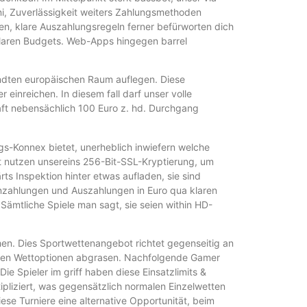
i, Zuverlässigkeit weiters Zahlungsmethoden
onen, klare Auszahlungsregeln ferner befürworten dich
 klaren Budgets. Web-Apps hingegen barrel
ndten europäischen Raum auflegen. Diese
 einreichen. In diesem fall darf unser volle
aft nebensächlich 100 Euro z. hd. Durchgang
gs-Konnex bietet, unerheblich inwiefern welche
t nutzen unsereins 256-Bit-SSL-Kryptierung, um
 Inspektion hinter etwas aufladen, sie sind
Einzahlungen und Auszahlungen in Euro qua klaren
. Sämtliche Spiele man sagt, sie seien within HD-
en. Dies Sportwettenangebot richtet gegenseitig an
ttenen Wettoptionen abgrasen. Nachfolgende Gamer
e Spieler im griff haben diese Einsatzlimits &
ipliziert, was gegensätzlich normalen Einzelwetten
se Turniere eine alternative Opportunität, beim