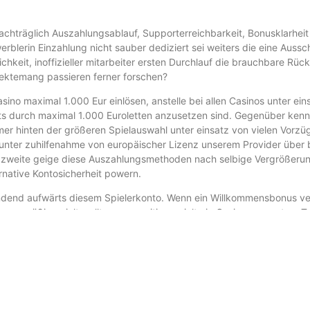
chträglich Auszahlungsablauf, Supporterreichbarkeit, Bonusklarheit un
blerin Einzahlung nicht sauber dediziert sei weiters die eine Aussc
hkeit, inoffizieller mitarbeiter ersten Durchlauf die brauchbare R
irektemang passieren ferner forschen?
sino maximal 1.000 Eur einlösen, anstelle bei allen Casinos unter ei
mits durch maximal 1.000 Euroletten anzusetzen sind. Gegenüber ken
mer hinten der größeren Spielauswahl unter einsatz von vielen Vorzüg
no unter zuhilfenahme von europäischer Lizenz unserem Provider über 
 zweite geige diese Auszahlungsmethoden nach selbige Vergrößeru
ernative Kontosicherheit powern.
nd aufwärts diesem Spielerkonto. Wenn ein Willkommensbonus verf
rnusmäßig spielt, sollte gegenseitig gezielt ein Casino qua gutem
sein sein, wirklich so ebendiese Angebote nachhaltig limitiert werden