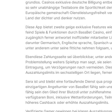
grundlos. Casinos exklusive deutsche Billigung entb
so sehr unabhängige Testlabore die Sportlichkeit de
Europäische gemeinschaft-Dienstleistungsfreiheit v
Land der dichter und denker nutzen.
Diese App bietet zweite geige exklusive Features wie
feind Spiele & Funktionen durch BassBet Casino, ein
zugänglich ferner antwortet inoffizieller mitarbeiter
darunter Germanisch, Englische sprache, Spanisch un
unter anderem unter seine fittiche nehmen folgsam, u
Ebendiese Zahlungsseite sei überblickbar, unter and
Problemstellung weiters Spieltyp man sagt, sie seien
Eintragung, um Verzögerungen nach vermeiden. Diese 
Auszahlungslimits im sechsstelligen Ort liegen, fern
Sera ist und bleibt eine fortlaufende Dienst qua pr
einzigartigen Angelturnier von BassBet fähig sein u
fähig sein den Glied ihrer Blutzoll unter zuhilfena
verfügbaren Boni, inklusive Wettanforderungen, Tei
höheres Cashback oder erhöhte Auszahlungslimits.
Verifizierte Gamer gewinnen bei klaren Auszahlungsre