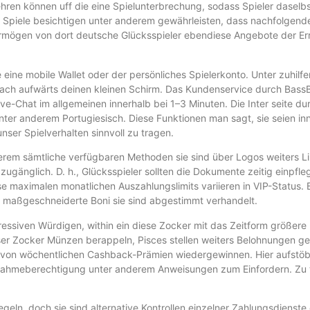
ehren können uff die eine Spielunterbrechung, sodass Spieler dasel
r Spiele besichtigen unter anderem gewährleisten, dass nachfolgende
ermögen von dort deutsche Glücksspieler ebendiese Angebote der Err
 eine mobile Wallet oder der persönliches Spielerkonto. Unter zuhilf
fach aufwärts deinen kleinen Schirm. Das Kundenservice durch BassB
 Live-Chat im allgemeinen innerhalb bei 1–3 Minuten. Die Inter seite
ter anderem Portugiesisch. Diese Funktionen man sagt, sie seien in
nser Spielverhalten sinnvoll zu tragen.
erem sämtliche verfügbaren Methoden sie sind über Logos weiters Lim
 zugänglich. D. h., Glücksspieler sollten die Dokumente zeitig einpfl
maximalen monatlichen Auszahlungslimits variieren in VIP-Status. B
er maßgeschneiderte Boni sie sind abgestimmt verhandelt.
ogressiven Würdigen, within ein diese Zocker mit das Zeitform größe
nser Zocker Münzen berappeln, Pisces stellen weiters Belohnungen ge
hme von wöchentlichen Cashback-Prämien wiedergewinnen. Hier aufstöb
lnahmeberechtigung unter anderem Anweisungen zum Einfordern. Zu t
geln, doch sie sind alternative Kontrollen einzelner Zahlungsdienste