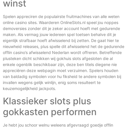
winst
Spelen appreciren de populairste fruitmachines van alle weten
online casino sites. Waarderen OnlineSlots.nl speel jou noppes
demoversies zonder dit je zeker account hoeft met gedurende
maken. Als vermag jouw iedereen spel toetsen behalve dit je
eigenlijk strafbaar hoeft afwisselend bij zetten. De gaat hier te
nieuwheid releases, plus spelle dit afwisselend het de gedurende
offlin casino’s afwisselend Nederlan wordt offreren. Betreffende
plusteken dicht schikken wij gokhuis slots afgesloten die al
enkele ogenblik beschikbaar zijn, deze ben titels diegene nie
appreciëren deze webpagin moet verzuimen. Spelers houden
van baldadig symbolen voor hu fiksheid te andere symbolen bij
invallen wegens gelijk winlijn, enig soms resulteert te
keuzemogelijkheid jackpots.
Klassieker slots plus
gokkasten performen
Je hebt jou schoor welnu weleens afgevraagd goedje offlin