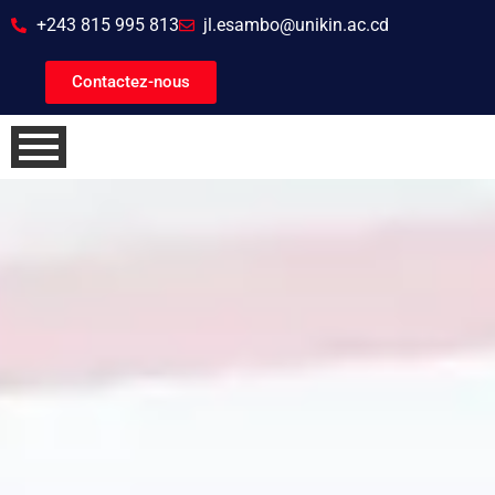
+243 815 995 813
jl.esambo@unikin.ac.cd
Contactez-nous